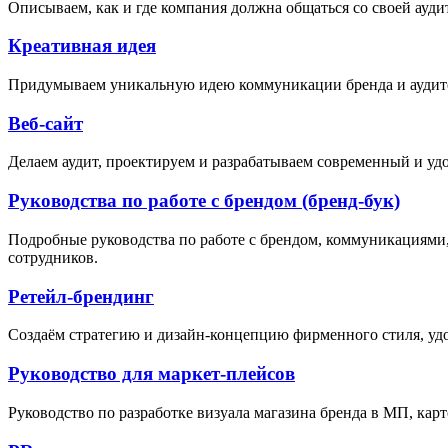
Описываем, как и где компания должна общаться со своей ауди
Креативная идея
Придумываем уникальную идею коммуникации бренда и аудитор
Веб-сайт
Делаем аудит, проектируем и разрабатываем современный и у
Руководства по работе с брендом (бренд-бук)
Подробные руководства по работе с брендом, коммуникациями, 
сотрудников.
Ретейл-брендинг
Создаём стратегию и дизайн-концепцию фирменного стиля, уд
Руководство для маркет-плейсов
Руководство по разработке визуала магазина бренда в МП, карт