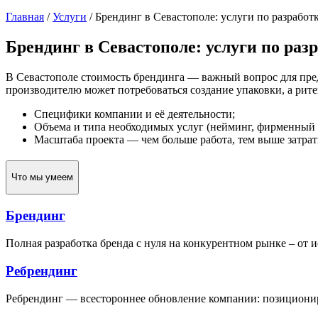
Главная
/
Услуги
/
Брендинг в Севастополе: услуги по разработ
Брендинг в Севастополе: услуги по раз
В Севастополе стоимость брендинга — важный вопрос для пре
производителю может потребоваться создание упаковки, а рите
Специфики компании и её деятельности;
Объема и типа необходимых услуг (нейминг, фирменный ст
Масштаба проекта — чем больше работа, тем выше затрат
Что мы умеем
Брендинг
Полная разработка бренда с нуля на конкурентном рынке – от и
Ребрендинг
Ребрендинг — всестороннее обновление компании: позиционир