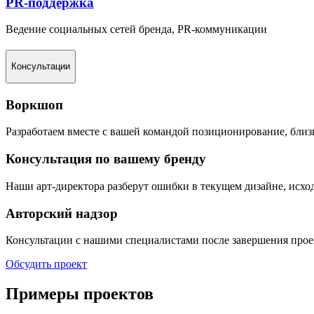
PR-поддержка
Ведение социальных сетей бренда, PR-коммуникации
Консультации
Воркшоп
Разработаем вместе с вашей командой позиционирование, близк
Консультация по вашему бренду
Наши арт-директора разберут ошибки в текущем дизайне, исхо
Авторский надзор
Консультации с нашими специалистами после завершения прое
Обсудить проект
Примеры проектов