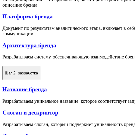
описание бренда.
Платформа бренда
Документ по результатам аналитического этапа, включает в с
коммуникации.
Архитектура бренда
Разрабатываем систему, обеспечивающую взаимодействие бренд
Шаг 2: разработка
Название бренда
Разрабатываем уникальное название, которое соответствует зап
Слоган и дескриптор
Разрабатываем слоган, который подчеркнёт уникальность бре