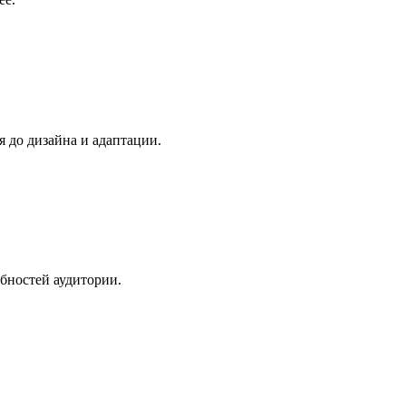
 до дизайна и адаптации.
бностей аудитории.