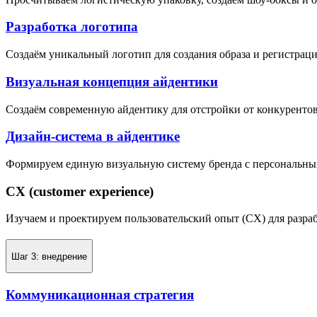
Разработка логотипа
Создаём уникальный логотип для создания образа и регистраци
Визуальная концепция айдентики
Создаём современную айдентику для отстройки от конкурентов 
Дизайн-система в айдентике
Формируем единую визуальную систему бренда с персональны
CX (customer experience)
Изучаем и проектируем пользовательский опыт (CX) для разра
Шаг 3: внедрение
Коммуникационная стратегия