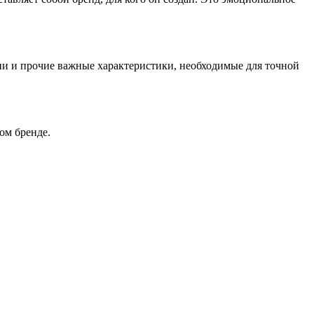
рии и прочие важные характеристики, необходимые для точной
ом бренде.