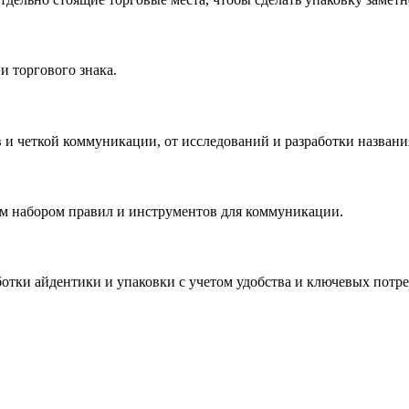
и торгового знака.
и четкой коммуникации, от исследований и разработки названия
м набором правил и инструментов для коммуникации.
ботки айдентики и упаковки с учетом удобства и ключевых потре