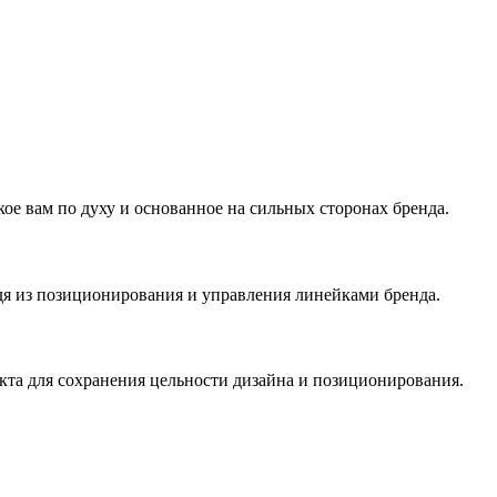
ое вам по духу и основанное на сильных сторонах бренда.
дя из позиционирования и управления линейками бренда.
кта для сохранения цельности дизайна и позиционирования.