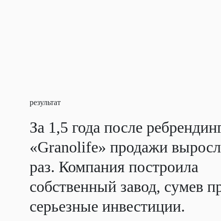
результат
За 1,5 года после ребрендин
«Granolife» продажи выросл
раз. Компания построила
собственный завод, сумев п
серьезные инвестиции.