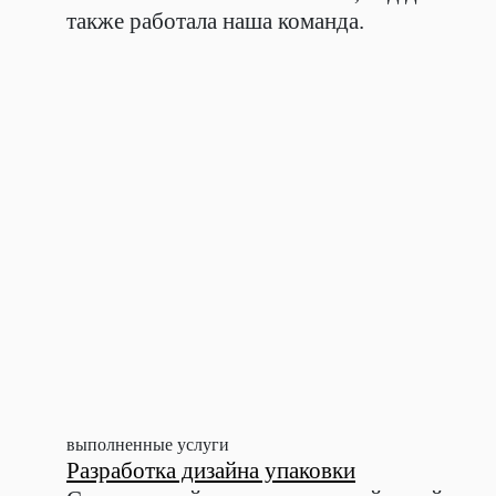
также работала наша команда.
выполненные услуги
Разработка дизайна упаковки