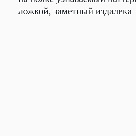
ложкой, заметный издалека