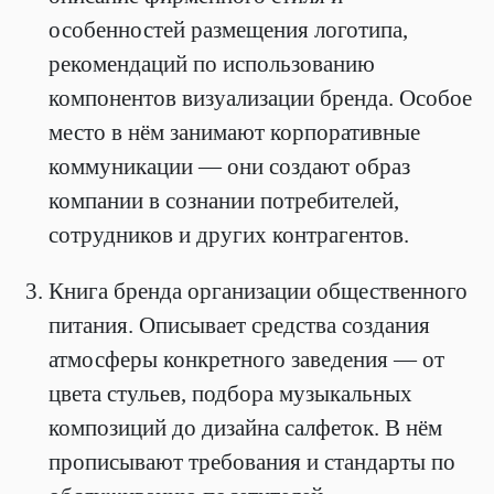
особенностей размещения логотипа,
рекомендаций по использованию
компонентов визуализации бренда. Особое
место в нём занимают корпоративные
коммуникации — они создают образ
компании в сознании потребителей,
сотрудников и других контрагентов.
Книга бренда организации общественного
питания. Описывает средства создания
атмосферы конкретного заведения — от
цвета стульев, подбора музыкальных
композиций до дизайна салфеток. В нём
прописывают требования и стандарты по