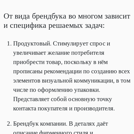
От вида брендбука во многом зависит
и специфика решаемых задач:
Продуктовый. Стимулирует спрос и
увеличивает желание потребителя
приобрести товар, поскольку в нём
прописаны рекомендации по созданию всех
элементов визуальной коммуникации, в том
числе по оформлению упаковки.
Представляет собой основную точку
контакта покупателя и производителя.
Брендбук компании. В деталях даёт
описание фирменного стиля и