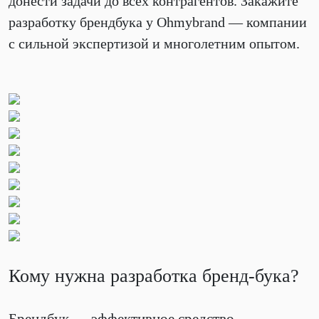
донести задачи до всех контрагентов. Закажите
разработку брендбука у Ohmybrand — компании
с сильной экспертизой и многолетним опытом.
Кому нужна разработка бренд-бука?