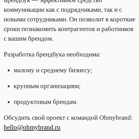
Брендбук — эффективное средство
коммуникации как с подрядчиками, так и с
новыми сотрудниками. Он позволит в короткие
сроки познакомить контрагентов и работников
с вашим брендом.
Разработка брендбука необходима:
малому и среднему бизнесу;
крупным организациям;
продуктовым брендам.
Обсудить свой проект с командой Ohmybrand:
hello@ohmybrand.ru