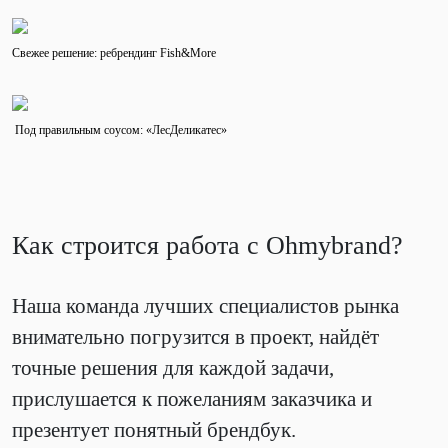
Свежее решение: ребрендинг Fish&More
Под правильным соусом: «ЛесДеликатес»
Как строится работа с Ohmybrand?
Наша команда лучших специалистов рынка
внимательно погрузится в проект, найдёт
точные решения для каждой задачи,
прислушается к пожеланиям заказчика и
презентует понятный брендбук.