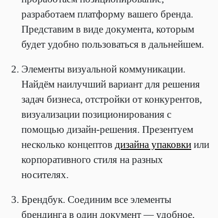
разработаем платформу вашего бренда.
Представим в виде документа, которым
будет удобно пользоваться в дальнейшем.
Элементы визуальной коммуникации.
Найдём наилучший вариант для решения
задач бизнеса, отстройки от конкурентов,
визуализации позиционирования с
помощью дизайн-решения. Презентуем
несколько концептов
дизайна упаковки
или
корпоративного стиля на разных
носителях.
Брендбук. Соединим все элементы
брендинга в один документ — удобное,