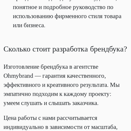
понятное и подробное руководство по
использованию фирменного стиля товара
или бизнеса.
Сколько стоит разработка брендбука?
Изготовление брендбука в агентстве
Ohmybrand — гарантия качественного,
эффективного и креативного результата. Мы
эмпатично подходим к каждому проекту:
умеем слушать и слышать заказчика.
Цена работы с нами рассчитывается
индивидуально в зависимости от масштаба,