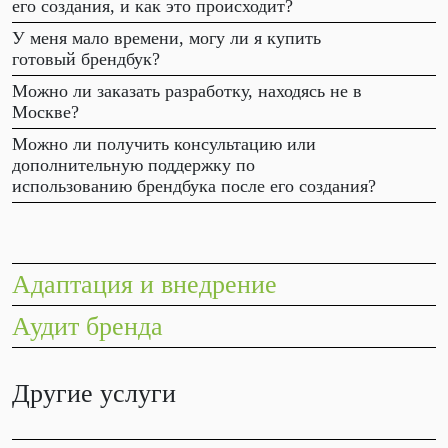
его создания, и как это происходит?
У меня мало времени, могу ли я купить
готовый брендбук?
Можно ли заказать разработку, находясь не в
Москве?
Можно ли получить консультацию или
дополнительную поддержку по
использованию брендбука после его создания?
Адаптация и внедрение
Аудит бренда
Другие услуги