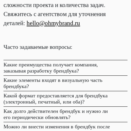
сложности проекта и количества задач.
Свяжитесь с агентством для уточнения
деталей:
hello@ohmybrand.ru
Часто задаваемые вопросы:
Какие преимущества получает компания,
заказывая разработку брендбука?
Какие элементы входят в визуальную часть
брендбука?
Какой формат предоставляется для брендбука
(электронный, печатный, или оба)?
Как долго действителен брендбук и нужно ли
его периодически обновлять?
Можно ли внести изменения в брендбук после