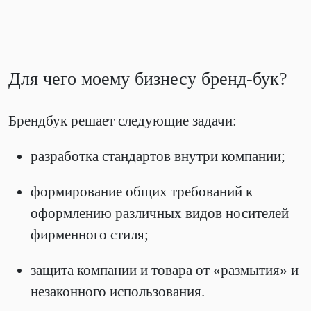
Для чего моему бизнесу бренд-бук?
Брендбук решает следующие задачи:
разработка стандартов внутри компании;
формирование общих требований к
оформлению различных видов носителей
фирменного стиля;
защита компании и товара от «размытия» и
незаконного использования.