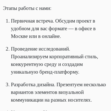
Этапы работы с нами:
Первичная встреча. Обсудим проект в
удобном для вас формате — в офисе в
Москве или в онлайне.
Проведение исследований.
Проанализируем корпоративный стиль,
конкурентную среду и создадим
уникальную бренд-платформу.
Разработка дизайна. Презентуем несколько
вариантов элементов визуальной
коммуникации на разных носителях.