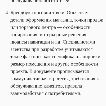
обслуживанию посетителей.
Брендбук торговой точки. Объясняет
детали оформления магазина, точки продаж
или торгового центра — особенности
зонирования, интерьерные решения,
нюансы навигации и т.д. Специалистами
агентства при разработке учитываются
такие факторы, как специфика планировки,
размер помещения и другие особенности
проекта. В документе прописывается
коммуникативная стратегия, требования к
обслуживанию клиентов, правила
взаимодействия с потребителями.