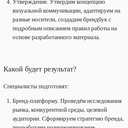
Утверждение. Утвердим концепцию
визуальной коммуникации, адаптируем на
разные носители, создадим брендбук с
подробным описанием правил работы на
основе разработанного материала.
Какой будет результат?
Специалисты подготовят:
Бренд-платформу. Проведём исследования
рынка, конкурентной среды, целевой
аудитории. Сформируем стратегию бренда,
проработаем позиционирование,