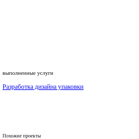
выполненные услуги
Разработка дизайна упаковки
Похожие проекты