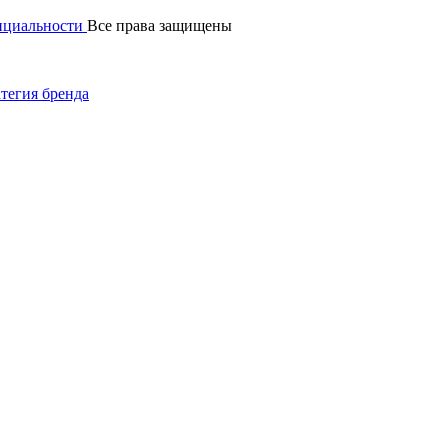
нциальности
Все права защищены
тегия бренда