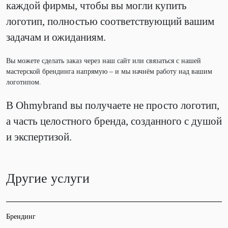
каждой фирмы, чтобы вы могли купить
логотип, полностью соответствующий вашим
задачам и ожиданиям.
Вы можете сделать заказ через наш сайт или связаться с нашей
мастерской брендинга напрямую – и мы начнём работу над вашим
логотипом.
В Ohmybrand вы получаете не просто логотип,
а часть целостного бренда, созданного с душой
и экспертизой.
Другие услуги
Брендинг