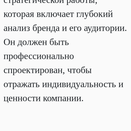
которая включает глубокий
анализ бренда и его аудитории.
Он должен быть
профессионально
спроектирован, чтобы
отражать индивидуальность и
ценности компании.