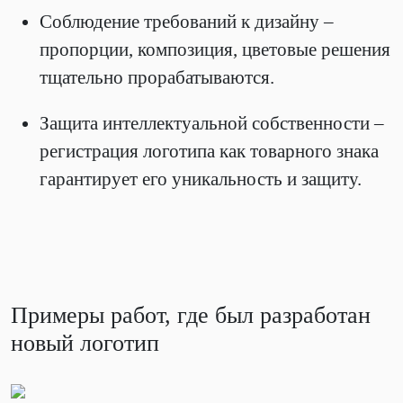
Соблюдение требований к дизайну –
пропорции, композиция, цветовые решения
тщательно прорабатываются.
Защита интеллектуальной собственности –
регистрация логотипа как товарного знака
гарантирует его уникальность и защиту.
Примеры работ, где был разработан
новый логотип