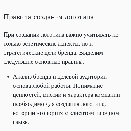
Правила создания логотипа
При создании логотипа важно учитывать не
только эстетические аспекты, но и
стратегические цели бренда. Выделим
следующие основные правила:
Анализ бренда и целевой аудитории –
основа любой работы. Понимание
ценностей, миссии и характера компании
необходимо для создания логотипа,
который «говорит» с клиентом на одном
языке.