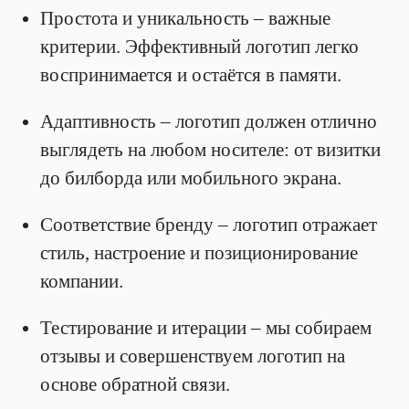
Простота и уникальность – важные
критерии. Эффективный логотип легко
воспринимается и остаётся в памяти.
Адаптивность – логотип должен отлично
выглядеть на любом носителе: от визитки
до билборда или мобильного экрана.
Соответствие бренду – логотип отражает
стиль, настроение и позиционирование
компании.
Тестирование и итерации – мы собираем
отзывы и совершенствуем логотип на
основе обратной связи.