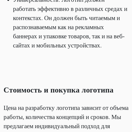
работать эффективно в различных средах и
контекстах. Он должен быть читаемым и
распознаваемым как на рекламных
баннерах и упаковке товаров, так и на веб-
сайтах и мобильных устройствах.
Стоимость и покупка логотипа
Цена на разработку логотипа зависит от объема
работы, количества концепций и сроков. Мы
предлагаем индивидуальный подход для