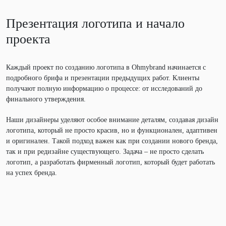
Презентация логотипа и начало
проекта
Каждый проект по созданию логотипа в Ohmybrand начинается с
подробного брифа и презентации предыдущих работ. Клиенты
получают полную информацию о процессе: от исследований до
финального утверждения.
Наши дизайнеры уделяют особое внимание деталям, создавая дизайн
логотипа, который не просто красив, но и функционален, адаптивен
и оригинален. Такой подход важен как при создании нового бренда,
так и при редизайне существующего. Задача – не просто сделать
логотип, а разработать фирменный логотип, который будет работать
на успех бренда.