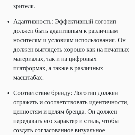
зрителя.
Адаптивность: Эффективный логотип
должен быть адаптивным к различным
носителям и условиям использования. Он
должен выглядеть хорошо как на печатных
материалах, так и на цифровых
платформах, а также в различных
масштабах.
Соответствие бренду: Логотип должен
отражать и соответствовать идентичности,
ценностям и целям бренда. Он должен
передавать его характер и стиль, чтобы
создать согласованное визуальное