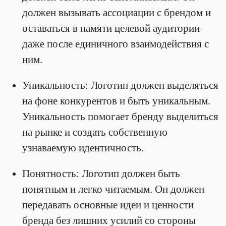
должен вызывать ассоциации с брендом и
оставаться в памяти целевой аудитории
даже после единичного взаимодействия с
ним.
Уникальность: Логотип должен выделяться
на фоне конкурентов и быть уникальным.
Уникальность помогает бренду выделиться
на рынке и создать собственную
узнаваемую идентичность.
Понятность: Логотип должен быть
понятным и легко читаемым. Он должен
передавать основные идеи и ценности
бренда без лишних усилий со стороны