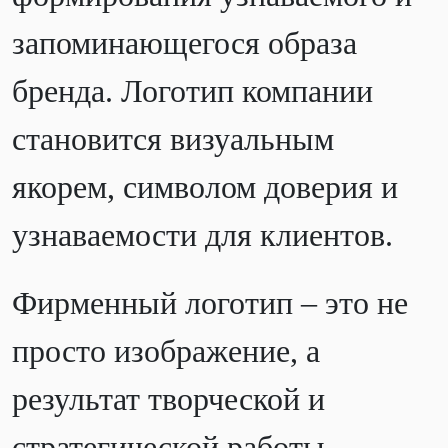
запоминающегося образа
бренда. Логотип компании
становится визуальным
якорем, символом доверия и
узнаваемости для клиентов.
Фирменный логотип – это не
просто изображение, а
результат творческой и
стратегической работы,