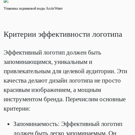
Упаковка ледниковой воды ArcticWater
Критерии эффективности логотипа
Эффективный логотип должен быть
запоминающимся, уникальным и
привлекательным для целевой аудитории. Эти
качества делают дизайн логотипа не просто
красивым изображением, а мощным
инструментом бренда. Перечислим основные
критерии:
Запоминаемость: Эффективный логотип
должен быть легко запоминаемым. Он