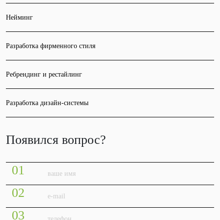
Нейминг
Разработка фирменного стиля
Ребрендинг и рестайлинг
Разработка дизайн-системы
Появился вопрос?
01
02
03