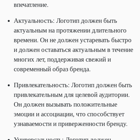
впечатление.
Актуальность: Логотип должен быть
актуальным на протяжении длительного
времени. Он не должен устаревать быстро
и должен оставаться актуальным в течение
многих лет, поддерживая свежий и
современный образ бренда.
Привлекательность: Логотип должен быть
привлекательным для целевой аудитории.
Он должен вызывать положительные
эмоции и ассоциации, что способствует
узнаваемости и приверженности бренду.
Универсальность: Логотип должен