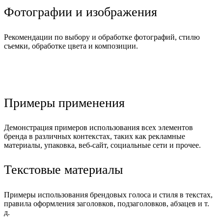
Фотографии и изображения
Рекомендации по выбору и обработке фотографий, стилю
съемки, обработке цвета и композиции.
Примеры применения
Демонстрация примеров использования всех элементов
бренда в различных контекстах, таких как рекламные
материалы, упаковка, веб-сайт, социальные сети и прочее.
Текстовые материалы
Примеры использования брендовых голоса и стиля в текстах,
правила оформления заголовков, подзаголовков, абзацев и т.
д.