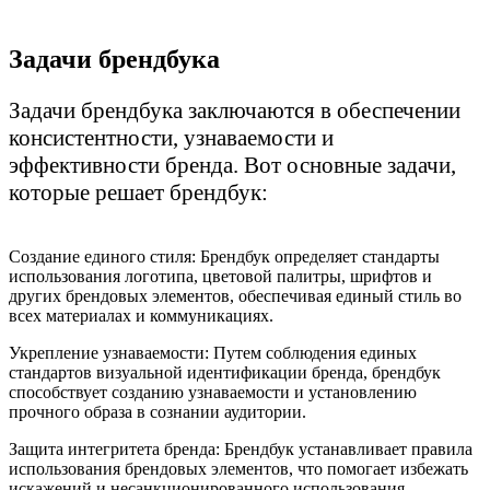
Задачи брендбука
Задачи брендбука заключаются в обеспечении
консистентности, узнаваемости и
эффективности бренда. Вот основные задачи,
которые решает брендбук:
Создание единого стиля: Брендбук определяет стандарты
использования логотипа, цветовой палитры, шрифтов и
других брендовых элементов, обеспечивая единый стиль во
всех материалах и коммуникациях.
Укрепление узнаваемости: Путем соблюдения единых
стандартов визуальной идентификации бренда, брендбук
способствует созданию узнаваемости и установлению
прочного образа в сознании аудитории.
Защита интегритета бренда: Брендбук устанавливает правила
использования брендовых элементов, что помогает избежать
искажений и несанкционированного использования,