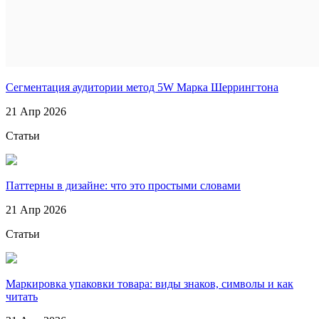
Сегментация аудитории метод 5W Марка Шеррингтона
21 Апр 2026
Статьи
Паттерны в дизайне: что это простыми словами
21 Апр 2026
Статьи
Маркировка упаковки товара: виды знаков, символы и как
читать