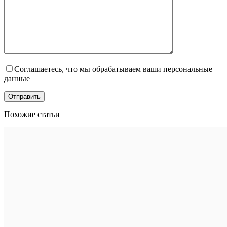
Соглашаетесь, что мы обрабатываем ваши персональные
данные
Похожие статьи