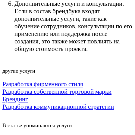
Дополнительные услуги и консультации:
Если в состав брендбука входят
дополнительные услуги, такие как
обучение сотрудников, консультации по его
применению или поддержка после
создания, это также может повлиять на
общую стоимость проекта.
другие услуги
Разработка фирменного стиля
Разработка собственной торговой марки
Брендинг
Разработка коммуникационной стратегии
В статье упоминаются услуги