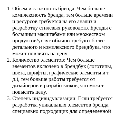
Объем и сложность бренда: Чем больше
комплексность бренда, тем больше времени
и ресурсов требуется на его анализ и
разработку стилевых руководств. Бренды с
большими масштабами или множеством
продуктов/услуг обычно требуют более
детального и комплексного брендбука, что
может повлиять на цену.
Количество элементов: Чем больше
элементов включено в брендбук (логотипы,
цвета, шрифты, графические элементы и т.
д.), тем больше работы требуется от
дизайнеров и разработчиков, что может
повысить цену.
Степень индивидуализации: Если требуется
разработка уникальных элементов бренда,
специально подходящих для определенной