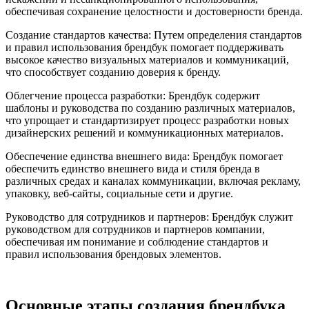
обеспечивая сохранение целостности и достоверности бренда.
Создание стандартов качества: Путем определения стандартов
и правил использования брендбук помогает поддерживать
высокое качество визуальных материалов и коммуникаций,
что способствует созданию доверия к бренду.
Облегчение процесса разработки: Брендбук содержит
шаблоны и руководства по созданию различных материалов,
что упрощает и стандартизирует процесс разработки новых
дизайнерских решений и коммуникационных материалов.
Обеспечение единства внешнего вида: Брендбук помогает
обеспечить единство внешнего вида и стиля бренда в
различных средах и каналах коммуникации, включая рекламу,
упаковку, веб-сайты, социальные сети и другие.
Руководство для сотрудников и партнеров: Брендбук служит
руководством для сотрудников и партнеров компании,
обеспечивая им понимание и соблюдение стандартов и
правил использования брендовых элементов.
Основные этапы создания брендбука