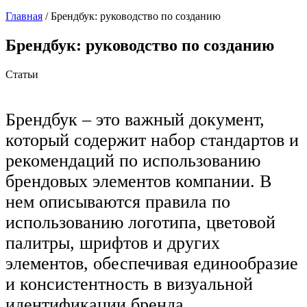
Главная
/
Брендбук: руководство по созданию
Брендбук: руководство по созданию
Статьи
Брендбук – это важный документ,
который содержит набор стандартов и
рекомендаций по использованию
брендовых элементов компании. В
нем описываются правила по
использованию логотипа, цветовой
палитры, шрифтов и других
элементов, обеспечивая единообразие
и консистентность в визуальной
идентификации бренда.