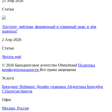
21 Апр 2026
Статьи
Логотип, эмблема, фирменный и товарный знак: в чём
разница?
2 Апр 2026
Статьи
Читать ещё
© 2026 Брендинговое агентство Ohmybrand
Политика
конфиденциальности
Все права защищены
Услуги
Брендинг
Нейминг
Дизайн упаковки
Айдентика
Брендбук
Стратегия бренда
Офис
Москва, Россия