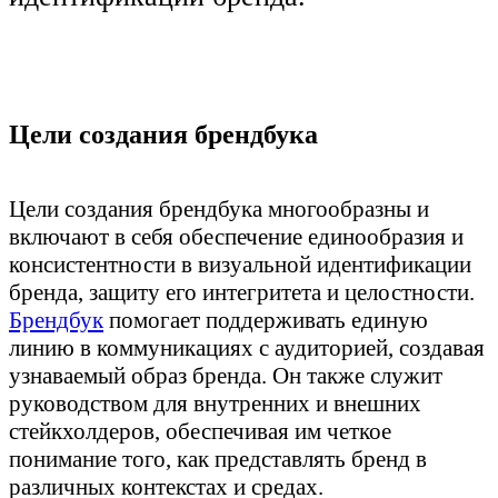
Цели создания брендбука
Цели создания брендбука многообразны и
включают в себя обеспечение единообразия и
консистентности в визуальной идентификации
бренда, защиту его интегритета и целостности.
Брендбук
помогает поддерживать единую
линию в коммуникациях с аудиторией, создавая
узнаваемый образ бренда. Он также служит
руководством для внутренних и внешних
стейкхолдеров, обеспечивая им четкое
понимание того, как представлять бренд в
различных контекстах и средах.