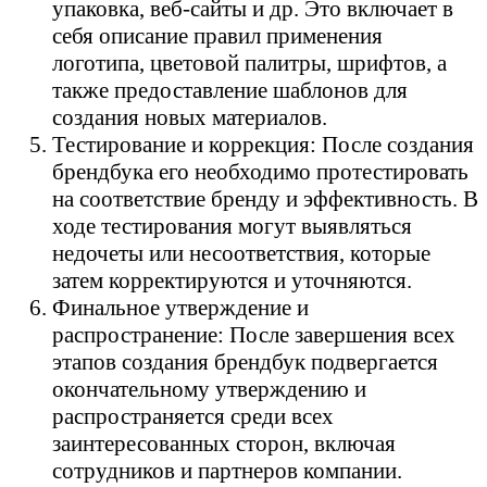
упаковка, веб-сайты и др. Это включает в
себя описание правил применения
логотипа, цветовой палитры, шрифтов, а
также предоставление шаблонов для
создания новых материалов.
Тестирование и коррекция: После создания
брендбука его необходимо протестировать
на соответствие бренду и эффективность. В
ходе тестирования могут выявляться
недочеты или несоответствия, которые
затем корректируются и уточняются.
Финальное утверждение и
распространение: После завершения всех
этапов создания брендбук подвергается
окончательному утверждению и
распространяется среди всех
заинтересованных сторон, включая
сотрудников и партнеров компании.