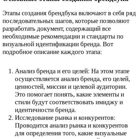
Этапы создания брендбука включают в себя ряд
последовательных шагов, которые позволяют
разработать документ, содержащий все
необходимые рекомендации и стандарты по
визуальной идентификации бренда. Вот
подробное описание каждого этапа:
Анализ бренда и его целей: На этом этапе
осуществляется анализ бренда, его целей,
ценностей, миссии и целевой аудитории.
Это помогает понять, какие элементы и
стили будут соответствовать имиджу и
идентичности бренда.
Исследование рынка и конкурентов:
Проводится анализ рынка и конкурентов
для определения того, какие визуальные