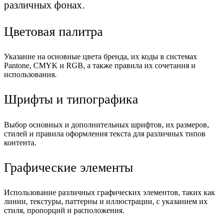
различных фонах.
Цветовая палитра
Указание на основные цвета бренда, их коды в системах
Pantone, CMYK и RGB, а также правила их сочетания и
использования.
Шрифты и типографика
Выбор основных и дополнительных шрифтов, их размеров,
стилей и правила оформления текста для различных типов
контента.
Графические элементы
Использование различных графических элементов, таких как
линии, текстуры, паттерны и иллюстрации, с указанием их
стиля, пропорций и расположения.