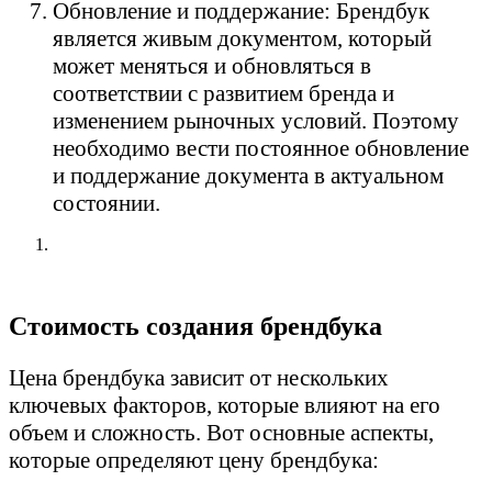
Обновление и поддержание: Брендбук
является живым документом, который
может меняться и обновляться в
соответствии с развитием бренда и
изменением рыночных условий. Поэтому
необходимо вести постоянное обновление
и поддержание документа в актуальном
состоянии.
Стоимость создания брендбука
Цена брендбука зависит от нескольких
ключевых факторов, которые влияют на его
объем и сложность. Вот основные аспекты,
которые определяют цену брендбука: