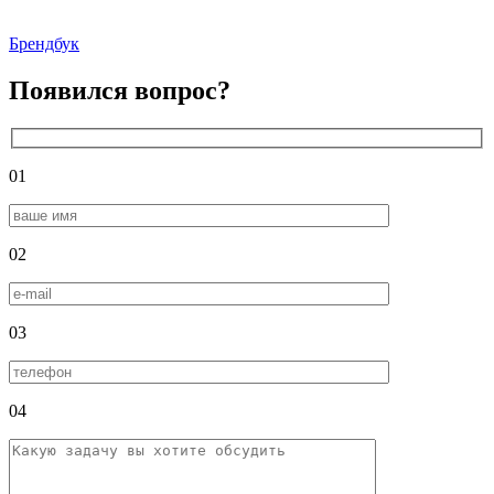
Брендбук
Появился вопрос?
01
02
03
04