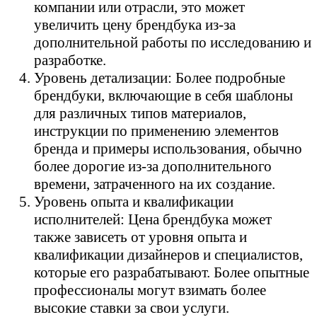
компании или отрасли, это может
увеличить цену брендбука из-за
дополнительной работы по исследованию и
разработке.
Уровень детализации: Более подробные
брендбуки, включающие в себя шаблоны
для различных типов материалов,
инструкции по применению элементов
бренда и примеры использования, обычно
более дорогие из-за дополнительного
времени, затраченного на их создание.
Уровень опыта и квалификации
исполнителей: Цена брендбука может
также зависеть от уровня опыта и
квалификации дизайнеров и специалистов,
которые его разрабатывают. Более опытные
профессионалы могут взимать более
высокие ставки за свои услуги.