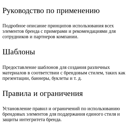
Руководство по применению
Подробное описание принципов использования всех
элементов бренда с примерами и рекомендациями для
сотрудников и партнеров компании.
Шаблоны
Предоставление шаблонов для создания различных
материалов в соответствии с брендовым стилем, таких как
презентации, баннеры, буклеты и т. д.
Правила и ограничения
Установление правил и ограничений по использованию
брендовых элементов для поддержания единого стиля и
защиты интегритета бренда.