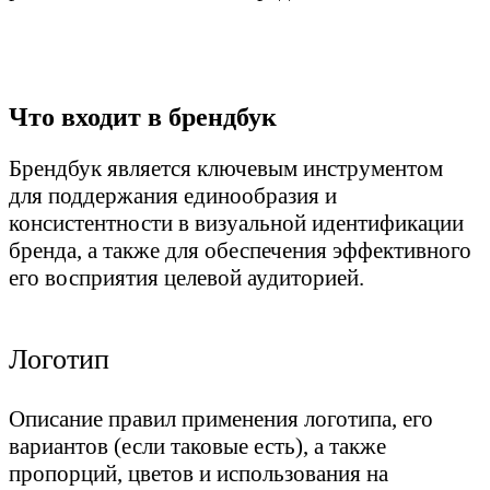
Что входит в брендбук
Брендбук является ключевым инструментом
для поддержания единообразия и
консистентности в визуальной идентификации
бренда, а также для обеспечения эффективного
его восприятия целевой аудиторией.
Логотип
Описание правил применения логотипа, его
вариантов (если таковые есть), а также
пропорций, цветов и использования на