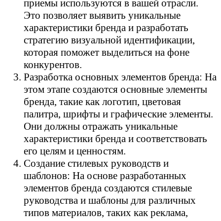
приемы используются в вашей отрасли.
Это позволяет выявить уникальные
характеристики бренда и разработать
стратегию визуальной идентификации,
которая поможет выделиться на фоне
конкурентов.
Разработка основных элементов бренда: На
этом этапе создаются основные элементы
бренда, такие как логотип, цветовая
палитра, шрифты и графические элементы.
Они должны отражать уникальные
характеристики бренда и соответствовать
его целям и ценностям.
Создание стилевых руководств и
шаблонов: На основе разработанных
элементов бренда создаются стилевые
руководства и шаблоны для различных
типов материалов, таких как реклама,