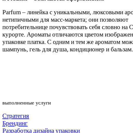
Parfum – линейка с уникальными, люксовыми ар
нетипичными для масс-маркета; они позволяют
потребительнице почувствовать себя словно на 
курорте. Ароматы отличаются цветом изображен
упаковке платка. С одним и тем же ароматом мо
шампунь, гель для душа, кондиционер и бальзам.
выполненные услуги
Стратегия
Брендинг
Разработка дизайна упаковки