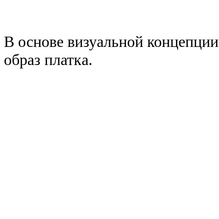
В основе визуальной концепции
образ платка.