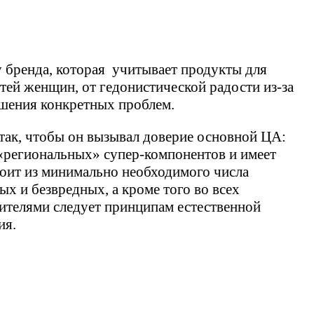
у бренда, которая учитывает продукты для
тей женщин, от гедонистической радости из-за
ешения конкретных проблем.
так, чтобы он вызывал доверие основной ЦА:
 «региональных» супер-компонентов и имеет
оит из минимально необходимого числа
х и безвредных, а кроме того во всех
ителями следует принципам естественной
ия.